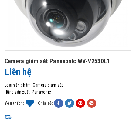
Camera giám sát Panasonic WV-V2530L1
Liên hệ
Loại sản phẩm:
Camera giám sát
Hãng sản xuất:
Panasonic
Yêu thích:
Chia sẻ: