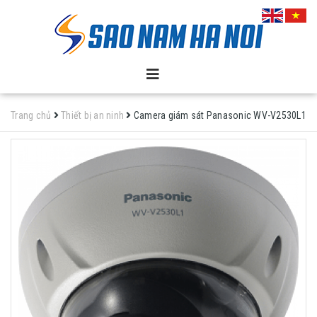
Trang chủ
Thiết bị an ninh
Camera giám sát Panasonic WV-V2530L1