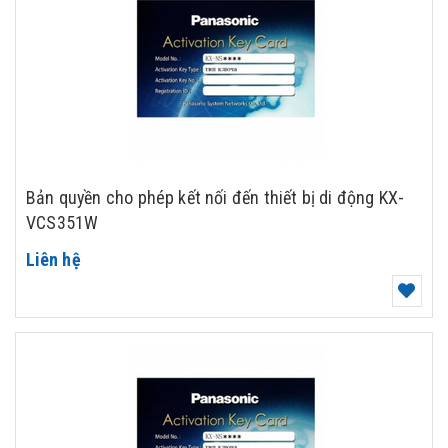
Bản quyền cho phép kết nối đến thiết bị di động KX-
VCS351W
Liên hệ