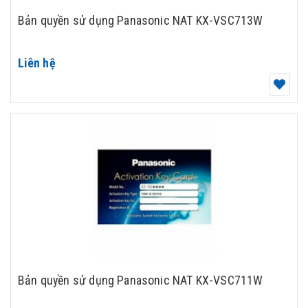
Bản quyền sử dụng Panasonic NAT KX-VSC713W
Liên hệ
Bản quyền sử dụng Panasonic NAT KX-VSC711W