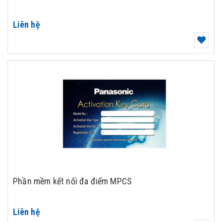
Liên hệ
Phần mềm kết nối đa điểm MPCS
Liên hệ