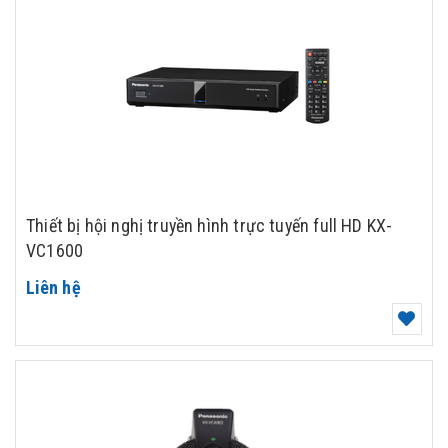
Thiết bị hội nghị truyền hình trực tuyến full HD KX-
VC1600
Liên hệ