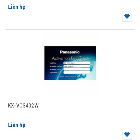
Liên hệ
KX-VCS402W
Liên hệ