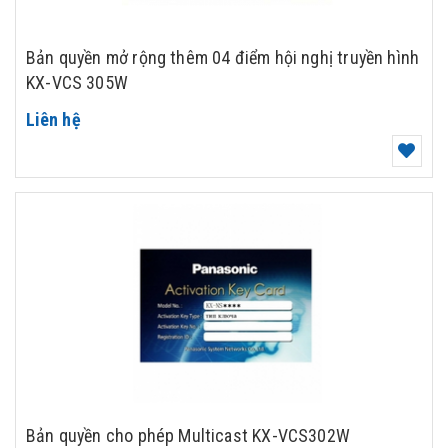
Bản quyền mở rộng thêm 04 điểm hội nghị truyền hình
KX-VCS 305W
Liên hệ
Bản quyền cho phép Multicast KX-VCS302W