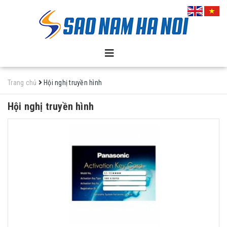
Trang chủ
Hội nghị truyền hình
Hội nghị truyền hình