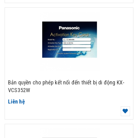
Bản quyền cho phép kết nối đến thiết bị di động KX-
VCS352W
Liên hệ