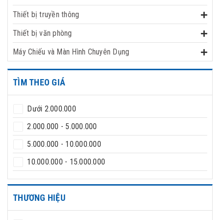
Thiết bị truyền thông
Thiết bị văn phòng
Máy Chiếu và Màn Hình Chuyên Dụng
TÌM THEO GIÁ
Dưới 2.000.000
2.000.000 - 5.000.000
5.000.000 - 10.000.000
10.000.000 - 15.000.000
Trên 15.000.000
THƯƠNG HIỆU