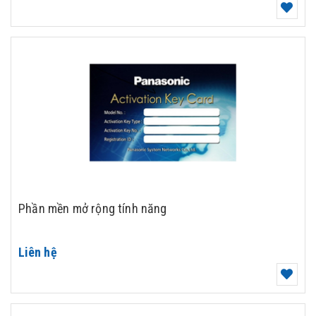
Phần mền mở rộng tính năng
Liên hệ