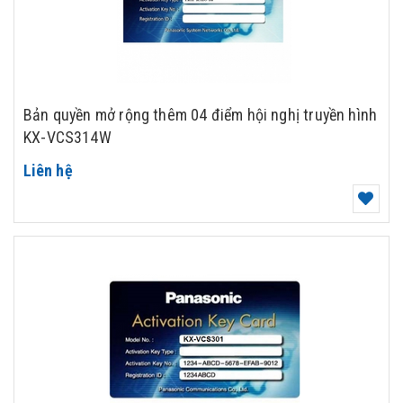
Bản quyền mở rộng thêm 04 điểm hội nghị truyền hình
KX-VCS314W
Liên hệ