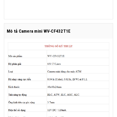
Mô tả Camera mini WV-CF432T1E