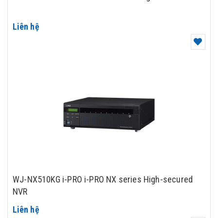
Liên hệ
WJ-NX510KG i-PRO i-PRO NX series High-secured
NVR
Liên hệ