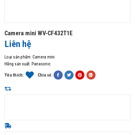
Camera mini WV-CF432T1E
Liên hệ
Loại sản phẩm:
Camera mini
Hãng sản xuất:
Panasonic
Yêu thích:
Chia sẻ: