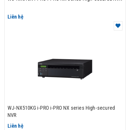
Liên hệ
WJ-NX510KG i-PRO i-PRO NX series High-secured
NVR
Liên hệ