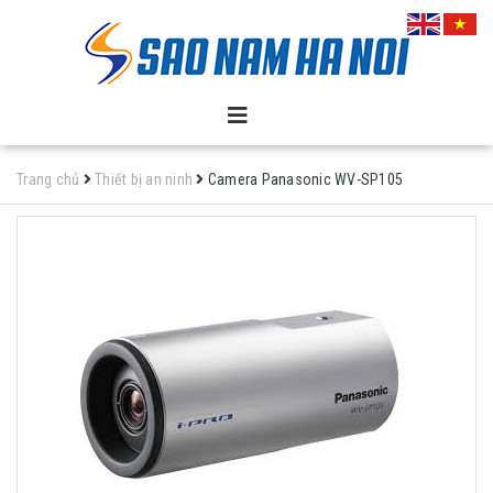
Trang chủ
Thiết bị an ninh
Camera Panasonic WV-SP105