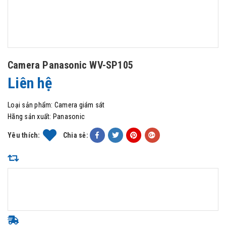
Camera Panasonic WV-SP105
Liên hệ
Loại sản phẩm:
Camera giám sát
Hãng sản xuất:
Panasonic
Yêu thích:
Chia sẻ: