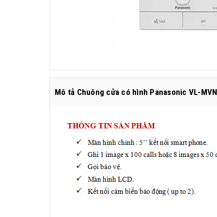
Mô tả Chuông cửa có hình Panasonic VL-MV