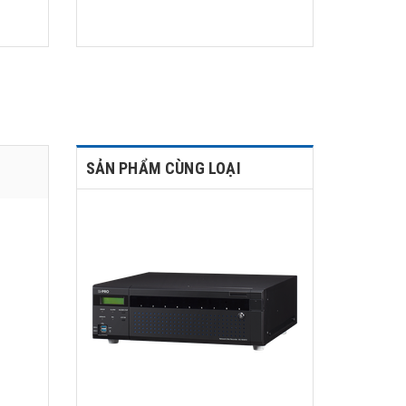
SẢN PHẨM CÙNG LOẠI