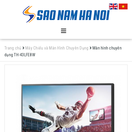
Trang chủ
Máy Chiếu và Màn Hình Chuyên Dụng
Màn hình chuyên
dụng TH-43LFE8W