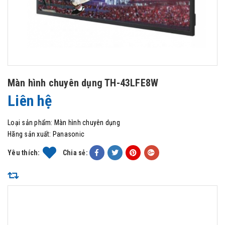
Màn hình chuyên dụng TH-43LFE8W
Liên hệ
Loại sản phẩm:
Màn hình chuyên dụng
Hãng sản xuất:
Panasonic
Yêu thích:
Chia sẻ: