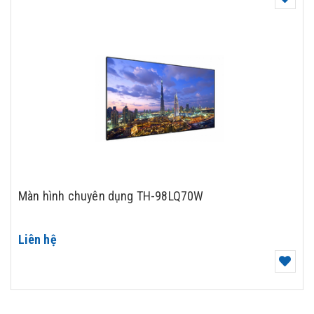
Màn hình chuyên dụng TH-98LQ70W
Liên hệ