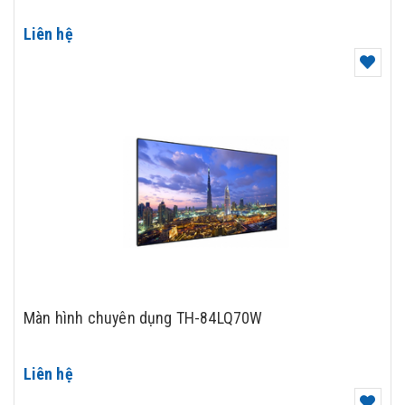
Liên hệ
Màn hình chuyên dụng TH-84LQ70W
Liên hệ