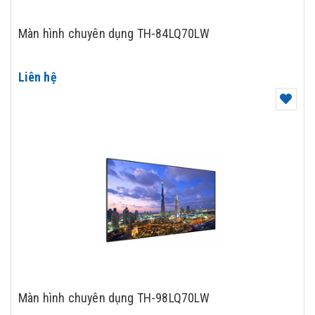
Màn hình chuyên dụng TH-84LQ70LW
Liên hệ
Màn hình chuyên dụng TH-98LQ70LW