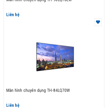
Liên hệ
Màn hình chuyên dụng TH-84LQ70W
Liên hệ