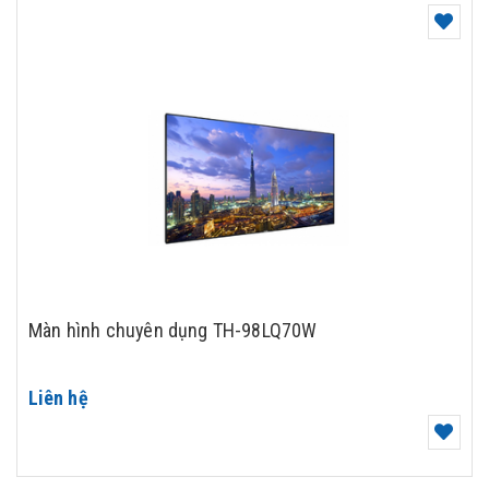
Màn hình chuyên dụng TH-98LQ70W
Liên hệ