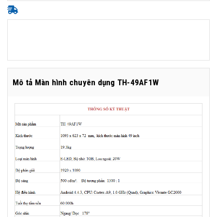
Mô tả Màn hình chuyên dụng TH-49AF1W