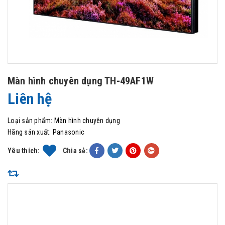
Màn hình chuyên dụng TH-49AF1W
Liên hệ
Loại sản phẩm:
Màn hình chuyên dụng
Hãng sản xuất:
Panasonic
Yêu thích:
Chia sẻ: