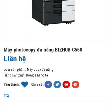
Máy photocopy đa năng BIZHUB C558
Liên hệ
Loại sản phẩm:
Máy copy đa năng
Hãng sản xuất:
Konica Minolta
Yêu thích:
Chia sẻ: