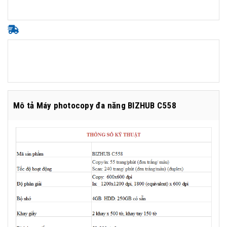
Mô tả Máy photocopy đa năng BIZHUB C558