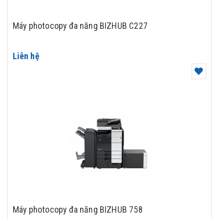
Máy photocopy đa năng BIZHUB C227
Liên hệ
Máy photocopy đa năng BIZHUB 758