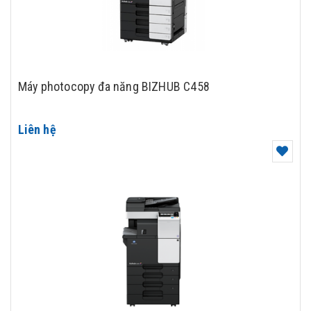
Máy photocopy đa năng BIZHUB C458
Liên hệ