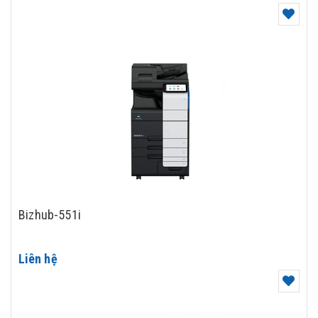
Bizhub-551i
Liên hệ