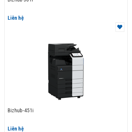
Liên hệ
Bizhub-451i
Liên hệ