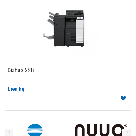
Bizhub 651i
Liên hệ