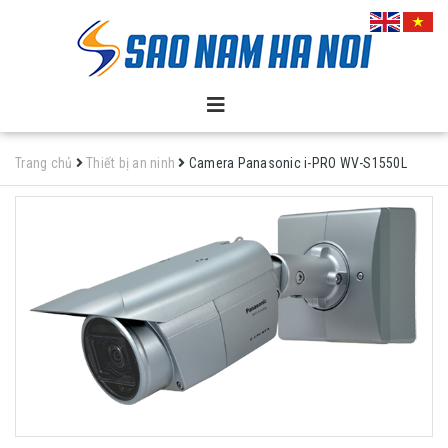
Trang chủ
Thiết bị an ninh
Camera Panasonic i-PRO WV-S1550L