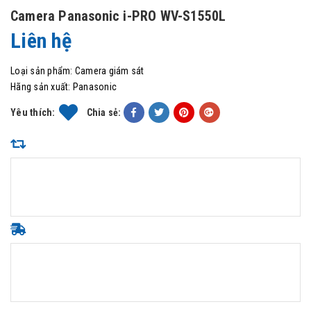
Camera Panasonic i-PRO WV-S1550L
Liên hệ
Loại sản phẩm:
Camera giám sát
Hãng sản xuất:
Panasonic
Yêu thích:
Chia sẻ: