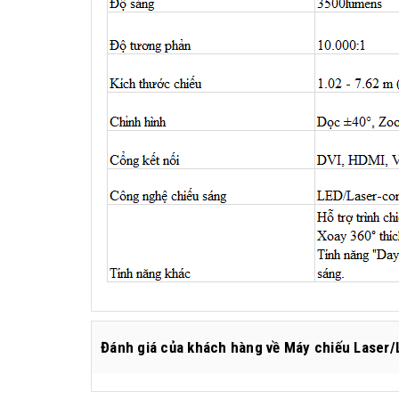
Đánh giá
của khách hàng về
Máy chiếu Laser