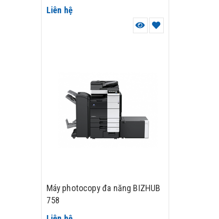
Liên hệ
Máy photocopy đa năng BIZHUB
758
Liên hệ