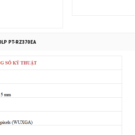
 DLP PT-RZ370EA