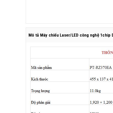
Mô tả Máy chiếu Laser/LED công nghệ 1chip