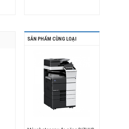
SẢN PHẨM CÙNG LOẠI