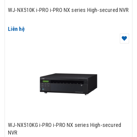
WJ-NX510K i-PRO i-PRO NX series High-secured NVR
Liên hệ
WJ-NX510KG i-PRO i-PRO NX series High-secured
NVR